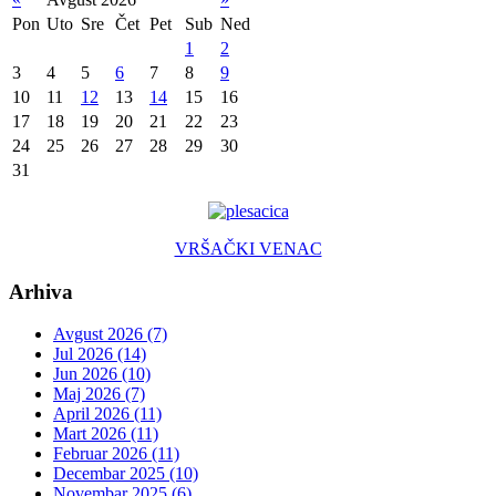
Pon
Uto
Sre
Čet
Pet
Sub
Ned
1
2
3
4
5
6
7
8
9
10
11
12
13
14
15
16
17
18
19
20
21
22
23
24
25
26
27
28
29
30
31
VRŠAČKI VENAC
Arhiva
Avgust 2026 (7)
Jul 2026 (14)
Jun 2026 (10)
Maj 2026 (7)
April 2026 (11)
Mart 2026 (11)
Februar 2026 (11)
Decembar 2025 (10)
Novembar 2025 (6)