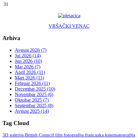
31
VRŠAČKI VENAC
Arhiva
Avgust 2026 (7)
Jul 2026 (14)
Jun 2026 (10)
Maj 2026 (7)
April 2026 (11)
Mart 2026 (11)
Februar 2026 (11)
Decembar 2025 (10)
Novembar 2025 (6)
Oktobar 2025 (7)
Septembar 2025 (8)
Avgust 2025 (14)
Tag Cloud
3D galerija
British Council
fotografija
francuska kinematografija
film