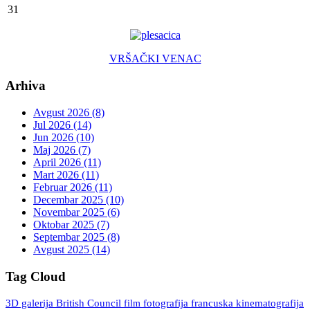
31
VRŠAČKI VENAC
Arhiva
Avgust 2026 (8)
Jul 2026 (14)
Jun 2026 (10)
Maj 2026 (7)
April 2026 (11)
Mart 2026 (11)
Februar 2026 (11)
Decembar 2025 (10)
Novembar 2025 (6)
Oktobar 2025 (7)
Septembar 2025 (8)
Avgust 2025 (14)
Tag Cloud
3D galerija
British Council
fotografija
francuska kinematografija
film