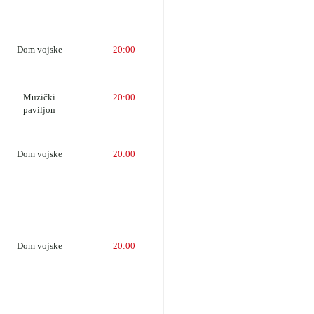
Dom vojske
20:00
Muzički
20:00
paviljon
Dom vojske
20:00
Dom vojske
20:00