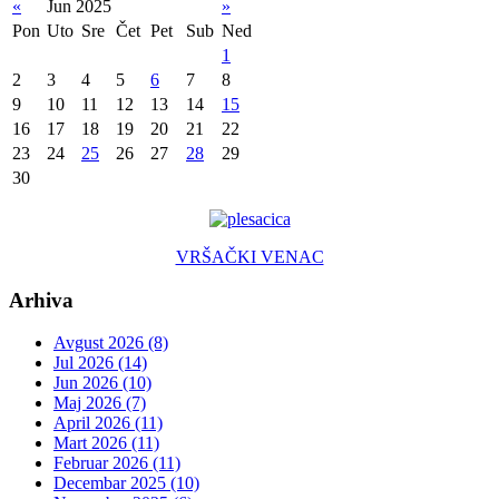
«
Jun 2025
»
Pon
Uto
Sre
Čet
Pet
Sub
Ned
1
2
3
4
5
6
7
8
9
10
11
12
13
14
15
16
17
18
19
20
21
22
23
24
25
26
27
28
29
30
VRŠAČKI VENAC
Arhiva
Avgust 2026 (8)
Jul 2026 (14)
Jun 2026 (10)
Maj 2026 (7)
April 2026 (11)
Mart 2026 (11)
Februar 2026 (11)
Decembar 2025 (10)