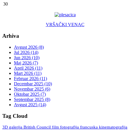
30
VRŠAČKI VENAC
Arhiva
Avgust 2026 (8)
Jul 2026 (14)
Jun 2026 (10)
Maj 2026 (7)
April 2026 (11)
Mart 2026 (11)
Februar 2026 (11)
Decembar 2025 (10)
Novembar 2025 (6)
Oktobar 2025 (7)
Septembar 2025 (8)
Avgust 2025 (14)
Tag Cloud
3D galerija
British Council
fotografija
francuska kinematografija
film