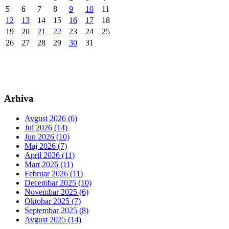
5
6
7
8
9
10
11
12
13
14
15
16
17
18
19
20
21
22
23
24
25
26
27
28
29
30
31
Arhiva
Avgust 2026 (6)
Jul 2026 (14)
Jun 2026 (10)
Maj 2026 (7)
April 2026 (11)
Mart 2026 (11)
Februar 2026 (11)
Decembar 2025 (10)
Novembar 2025 (6)
Oktobar 2025 (7)
Septembar 2025 (8)
Avgust 2025 (14)