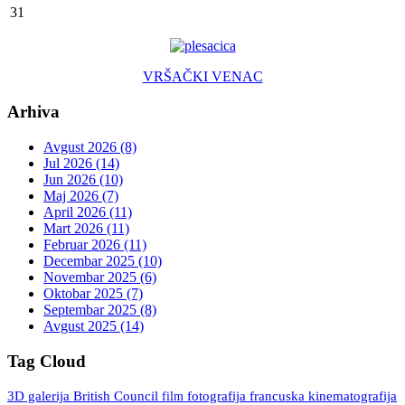
31
VRŠAČKI VENAC
Arhiva
Avgust 2026 (8)
Jul 2026 (14)
Jun 2026 (10)
Maj 2026 (7)
April 2026 (11)
Mart 2026 (11)
Februar 2026 (11)
Decembar 2025 (10)
Novembar 2025 (6)
Oktobar 2025 (7)
Septembar 2025 (8)
Avgust 2025 (14)
Tag Cloud
3D galerija
British Council
fotografija
francuska kinematografija
film