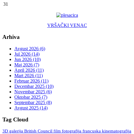
31
VRŠAČKI VENAC
Arhiva
Avgust 2026 (6)
Jul 2026 (14)
Jun 2026 (10)
Maj 2026 (7)
April 2026 (11)
Mart 2026 (11)
Februar 2026 (11)
Decembar 2025 (10)
Novembar 2025 (6)
Oktobar 2025 (7)
Septembar 2025 (8)
Avgust 2025 (14)
Tag Cloud
3D galerija
British Council
fotografija
francuska kinematografija
film