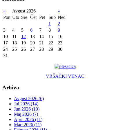
«
Avgust 2026
»
Pon
Uto
Sre
Čet
Pet
Sub
Ned
1
2
3
4
5
6
7
8
9
10
11
12
13
14
15
16
17
18
19
20
21
22
23
24
25
26
27
28
29
30
31
VRŠAČKI VENAC
Arhiva
Avgust 2026 (6)
Jul 2026 (14)
Jun 2026 (10)
Maj 2026 (7)
April 2026 (11)
Mart 2026 (11)
Februar 2026 (11)