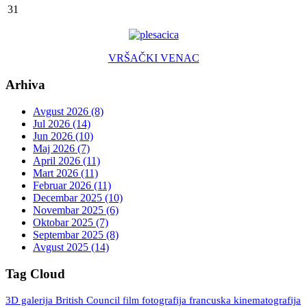
31
VRŠAČKI VENAC
Arhiva
Avgust 2026 (8)
Jul 2026 (14)
Jun 2026 (10)
Maj 2026 (7)
April 2026 (11)
Mart 2026 (11)
Februar 2026 (11)
Decembar 2025 (10)
Novembar 2025 (6)
Oktobar 2025 (7)
Septembar 2025 (8)
Avgust 2025 (14)
Tag Cloud
3D galerija
British Council
fotografija
francuska kinematografija
film