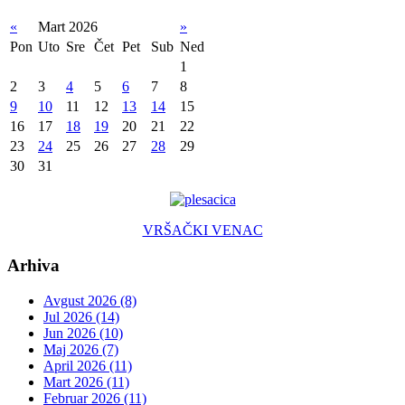
«
Mart 2026
»
Pon
Uto
Sre
Čet
Pet
Sub
Ned
1
2
3
4
5
6
7
8
9
10
11
12
13
14
15
16
17
18
19
20
21
22
23
24
25
26
27
28
29
30
31
VRŠAČKI VENAC
Arhiva
Avgust 2026 (8)
Jul 2026 (14)
Jun 2026 (10)
Maj 2026 (7)
April 2026 (11)
Mart 2026 (11)
Februar 2026 (11)