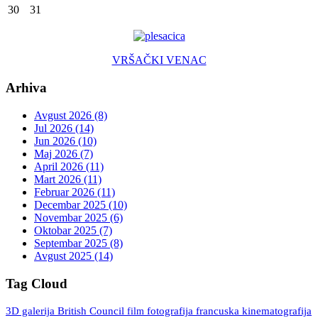
30
31
VRŠAČKI VENAC
Arhiva
Avgust 2026 (8)
Jul 2026 (14)
Jun 2026 (10)
Maj 2026 (7)
April 2026 (11)
Mart 2026 (11)
Februar 2026 (11)
Decembar 2025 (10)
Novembar 2025 (6)
Oktobar 2025 (7)
Septembar 2025 (8)
Avgust 2025 (14)
Tag Cloud
3D galerija
British Council
fotografija
francuska kinematografija
film