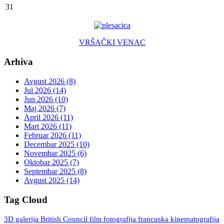
31
VRŠAČKI VENAC
Arhiva
Avgust 2026 (8)
Jul 2026 (14)
Jun 2026 (10)
Maj 2026 (7)
April 2026 (11)
Mart 2026 (11)
Februar 2026 (11)
Decembar 2025 (10)
Novembar 2025 (6)
Oktobar 2025 (7)
Septembar 2025 (8)
Avgust 2025 (14)
Tag Cloud
3D galerija
British Council
fotografija
francuska kinematografija
film