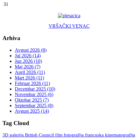
31
VRŠAČKI VENAC
Arhiva
Avgust 2026 (8)
Jul 2026 (14)
Jun 2026 (10)
Maj 2026 (7)
April 2026 (11)
Mart 2026 (11)
Februar 2026 (11)
Decembar 2025 (10)
Novembar 2025 (6)
Oktobar 2025 (7)
Septembar 2025 (8)
Avgust 2025 (14)
Tag Cloud
3D galerija
British Council
fotografija
francuska kinematografija
film