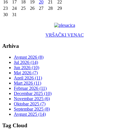
16
17
18
19
20
21
22
23
24
25
26
27
28
29
30
31
VRŠAČKI VENAC
Arhiva
Avgust 2026 (8)
Jul 2026 (14)
Jun 2026 (10)
Maj 2026 (7)
April 2026 (11)
Mart 2026 (11)
Februar 2026 (11)
Decembar 2025 (10)
Novembar 2025 (6)
Oktobar 2025 (7)
Septembar 2025 (8)
Avgust 2025 (14)
Tag Cloud