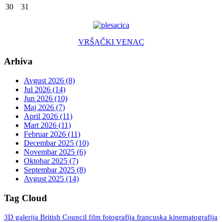
30
31
VRŠAČKI VENAC
Arhiva
Avgust 2026 (8)
Jul 2026 (14)
Jun 2026 (10)
Maj 2026 (7)
April 2026 (11)
Mart 2026 (11)
Februar 2026 (11)
Decembar 2025 (10)
Novembar 2025 (6)
Oktobar 2025 (7)
Septembar 2025 (8)
Avgust 2025 (14)
Tag Cloud
3D galerija
British Council
fotografija
francuska kinematografija
film