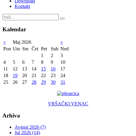
Download
Kontakt
Kalendar
«
Maj 2026
»
Pon
Uto
Sre
Čet
Pet
Sub
Ned
1
2
3
4
5
6
7
8
9
10
11
12
13
14
15
16
17
18
19
20
21
22
23
24
25
26
27
28
29
30
31
VRŠAČKI VENAC
Arhiva
Avgust 2026 (7)
Jul 2026 (14)